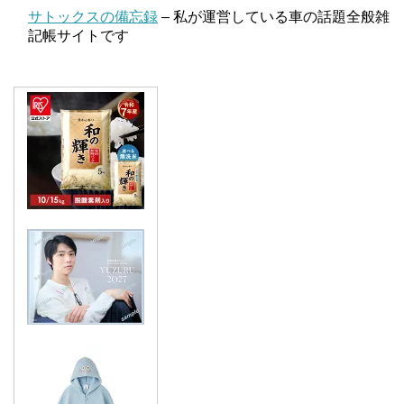
サトックスの備忘録
– 私が運営している車の話題全般雑
記帳サイトです