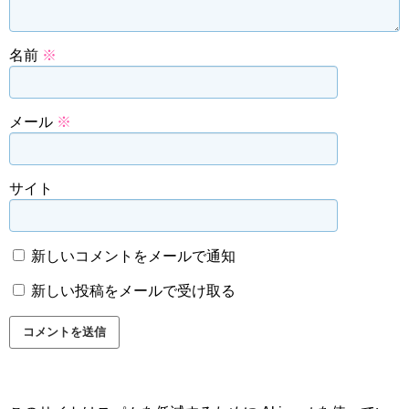
名前
※
メール
※
サイト
新しいコメントをメールで通知
新しい投稿をメールで受け取る