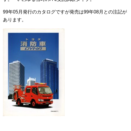
99年05月発行のカタログですが発売は99年08月との注記が
あります。