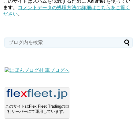
このサイトはスパムを低減するために Akismet を使ってい
ます。
コメントデータの処理方法の詳細はこちらをご覧く
ださい
。
このサイトはFlex Fleet Tradingの自
社サーバーにて運用しています。