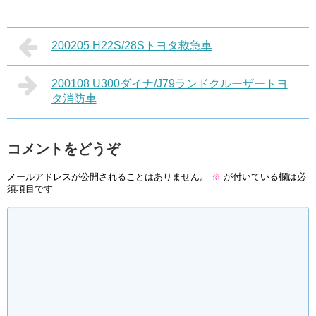
200205 H22S/28Sトヨタ救急車
200108 U300ダイナ/J79ランドクルーザートヨ
タ消防車
コメントをどうぞ
メールアドレスが公開されることはありません。
※
が付いている欄は必
須項目です