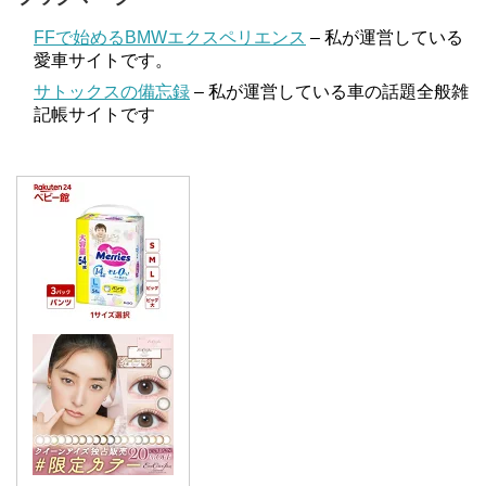
FFで始めるBMWエクスペリエンス
– 私が運営している
愛車サイトです。
サトックスの備忘録
– 私が運営している車の話題全般雑
記帳サイトです