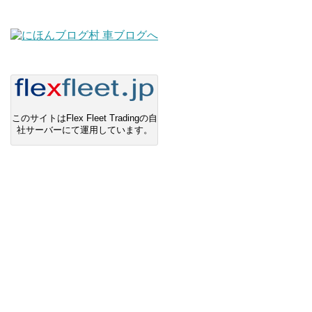
このサイトはFlex Fleet Tradingの自
社サーバーにて運用しています。