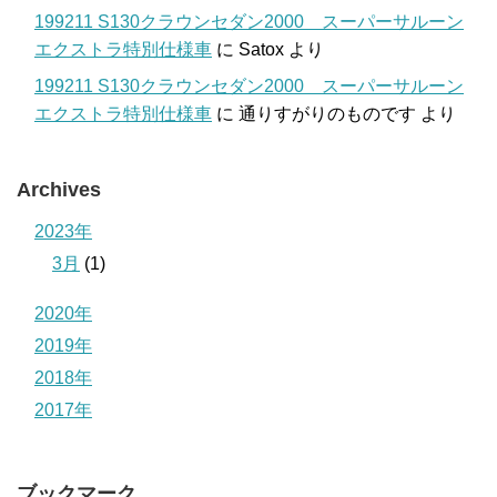
199211 S130クラウンセダン2000 スーパーサルーン
エクストラ特別仕様車
に
Satox
より
199211 S130クラウンセダン2000 スーパーサルーン
エクストラ特別仕様車
に
通りすがりのものです
より
Archives
2023年
3月
(1)
2020年
2019年
2018年
2017年
ブックマーク