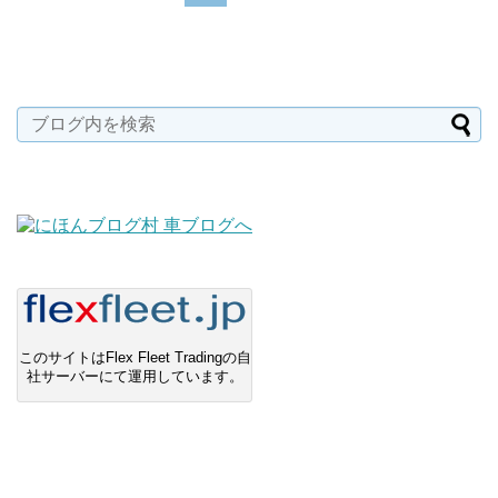
このサイトはFlex Fleet Tradingの自
社サーバーにて運用しています。