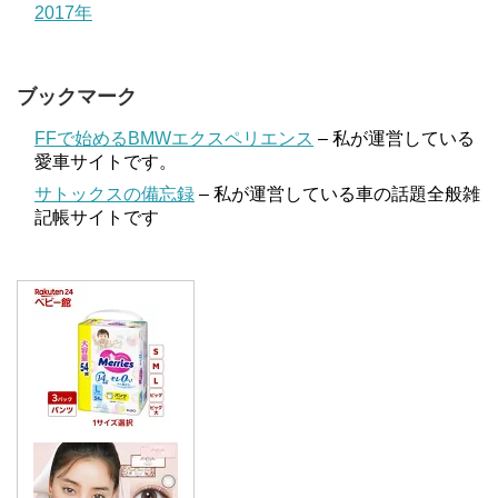
2017年
ブックマーク
FFで始めるBMWエクスペリエンス
– 私が運営している
愛車サイトです。
サトックスの備忘録
– 私が運営している車の話題全般雑
記帳サイトです