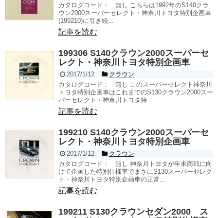
カタログコード： 無し こちらは1992年のS140クラ
ウン2000スーパーセレクト・神奈川トヨタ特別企画車
(199210)に引き続...
記事を読む
199306 S140クラウン2000スーパーセ
レクト・神奈川トヨタ特別企画車
2017/1/12
クラウン
カタログコード： 無し このスーパーセレクト神奈川
トヨタ特別企画車はこれまでのS130クラウン2000スー
パーセレクト・神奈川トヨタ特...
記事を読む
199210 S140クラウン2000スーパーセ
レクト・神奈川トヨタ特別企画車
2017/1/12
クラウン
カタログコード： 無し 神奈川トヨタが年末商戦に向
けて企画した特別仕様車でまさにS130スーパーセレク
ト・神奈川トヨタ特別企画車の正常...
記事を読む
199211 S130クラウンセダン2000 ス