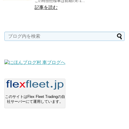
この特別仕様車は前期のE-1...
記事を読む
このサイトはFlex Fleet Tradingの自
社サーバーにて運用しています。