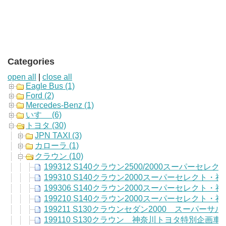
Categories
open all
|
close all
Eagle Bus (1)
Ford (2)
Mercedes-Benz (1)
いすゞ (6)
トヨタ (30)
JPN TAXI (3)
カローラ (1)
クラウン (10)
199312 S140クラウン2500/2000スーパー
199310 S140クラウン2000スーパーセレクト
199306 S140クラウン2000スーパーセレクト
199210 S140クラウン2000スーパーセレクト
199211 S130クラウンセダン2000 スーパー
199110 S130クラウン 神奈川トヨタ特別企画車