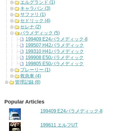
エルグランド (1)
キャラバン (3)
サファリ (1)
セドリック (4)
セレナ (2)
パラメディック (5)
199409 E24パラメディック-II
199507 H42パラメディック
199310 H41パラメディック
199908 E50パラメディック
199805 E50パラメディック
プレーリー (1)
救急車 (4)
管理記録 (8)
Popular Articles
199409 E24パラメディック-II
199611 エルフUT