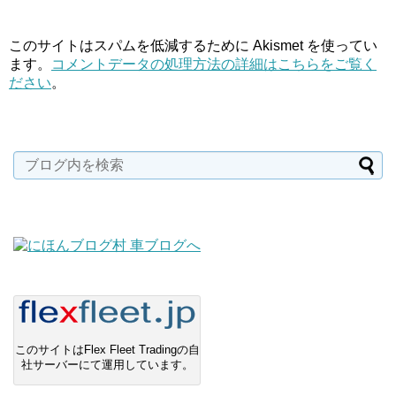
このサイトはスパムを低減するために Akismet を使ってい
ます。
コメントデータの処理方法の詳細はこちらをご覧く
ださい
。
このサイトはFlex Fleet Tradingの自
社サーバーにて運用しています。