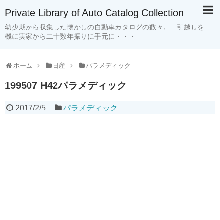
Private Library of Auto Catalog Collection
幼少期から収集した懐かしの自動車カタログの数々。 引越しを
機に実家から二十数年振りに手元に・・・
ホーム
日産
パラメディック
199507 H42パラメディック
2017/2/5
パラメディック