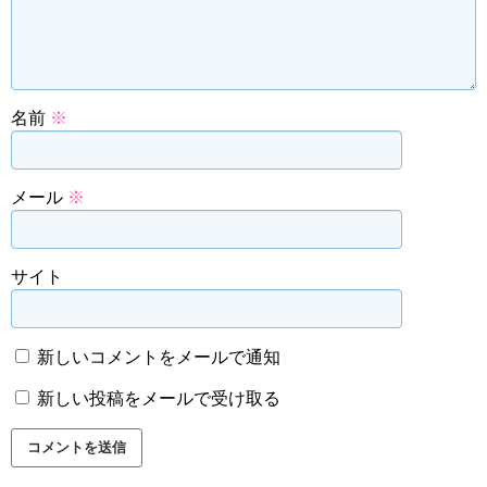
名前
※
メール
※
サイト
新しいコメントをメールで通知
新しい投稿をメールで受け取る