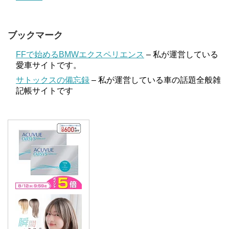
ブックマーク
FFで始めるBMWエクスペリエンス
– 私が運営している
愛車サイトです。
サトックスの備忘録
– 私が運営している車の話題全般雑
記帳サイトです