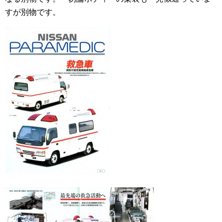
すが別物です。