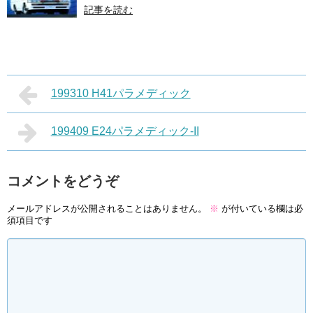
記事を読む
199310 H41パラメディック
199409 E24パラメディック-II
コメントをどうぞ
メールアドレスが公開されることはありません。
※
が付いている欄は必
須項目です