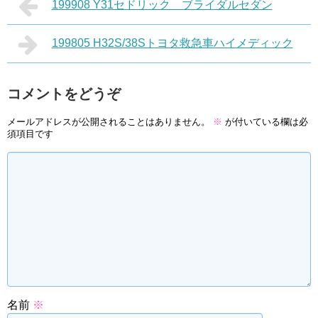
199908 Y31セドリック ブライダルセダン
199805 H32S/38Sトヨタ救急車ハイメディック
コメントをどうぞ
メールアドレスが公開されることはありません。
※
が付いている欄は必
須項目です
名前
※