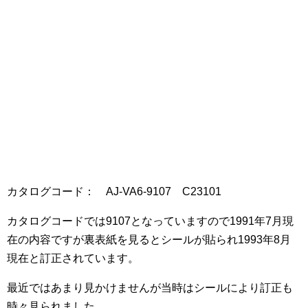
カタログコード： AJ-VA6-9107 C23101
カタログコードでは9107となっていますので1991年7月現
在の内容ですが裏表紙を見るとシールが貼られ1993年8月
現在と訂正されています。
最近ではあまり見かけませんが当時はシールにより訂正も
時々見られました。