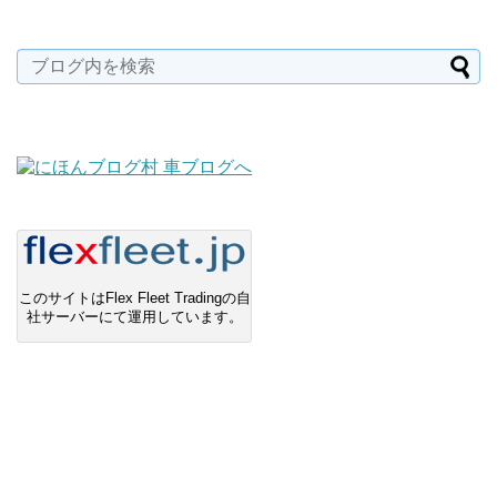
このサイトはFlex Fleet Tradingの自
社サーバーにて運用しています。