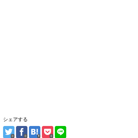
シェアする
0
0
0