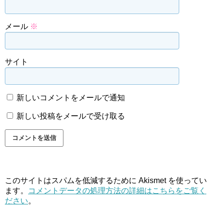
メール
※
サイト
新しいコメントをメールで通知
新しい投稿をメールで受け取る
このサイトはスパムを低減するために Akismet を使ってい
ます。
コメントデータの処理方法の詳細はこちらをご覧く
ださい
。