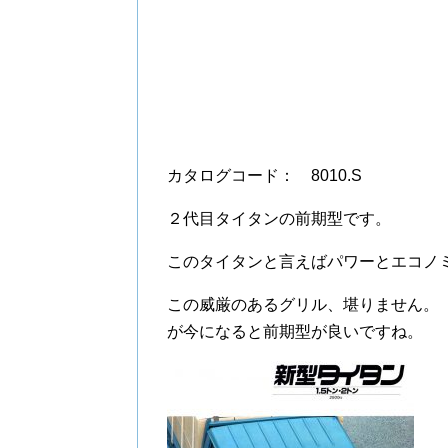
カタログコード： 8010.S
２代目タイタンの前期型です。
このタイタンと言えばパワーとエコノ
この威厳のあるグリル、堪りません。
が今になると前期型が良いですね。