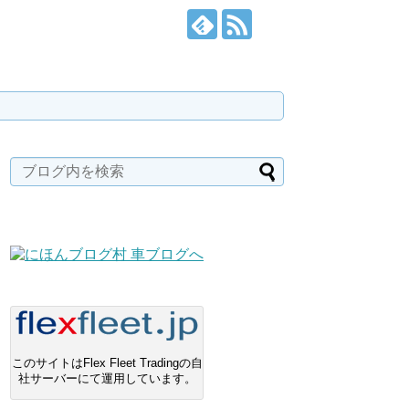
このサイトはFlex Fleet Tradingの自
社サーバーにて運用しています。