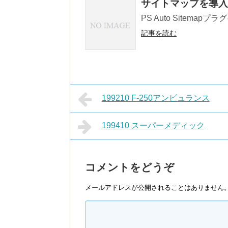
サイトマップを導入
PS Auto Sitem
記事を読む
199210 F-250アンビュランス
199410 スーパーメディック
コメントをどうぞ
メールアドレスが公開されることはありません