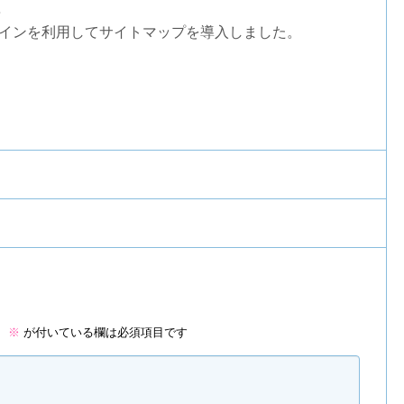
apプラグインを利用してサイトマップを導入しました。
。
※
が付いている欄は必須項目です