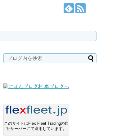
このサイトはFlex Fleet Tradingの自
社サーバーにて運用しています。