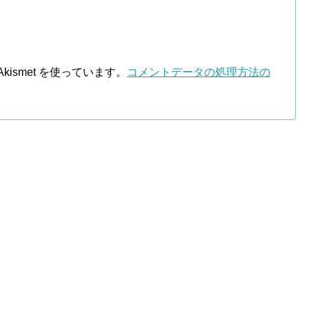
ismet を使っています。
コメントデータの処理方法の