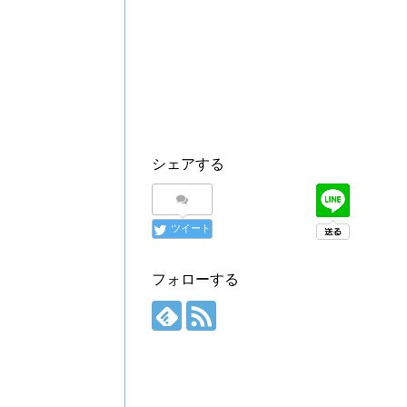
シェアする
ツイート
フォローする