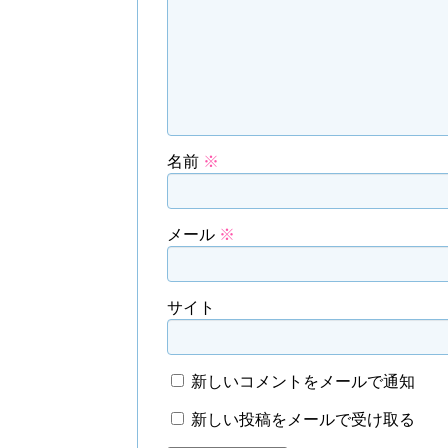
名前
※
メール
※
サイト
新しいコメントをメールで通知
新しい投稿をメールで受け取る