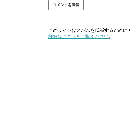
このサイトはスパムを低減するために Ak
詳細はこちらをご覧ください
。